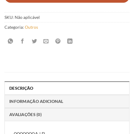
SKU:
Não aplicável
Categoria:
Outros
DESCRIÇÃO
INFORMAÇÃO ADICIONAL
AVALIAÇÕES (0)