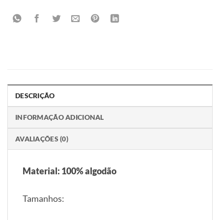
DESCRIÇÃO
INFORMAÇÃO ADICIONAL
AVALIAÇÕES (0)
Material: 100% algodão
Tamanhos: