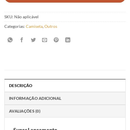
SKU:
Não aplicável
Categorias:
Camiseta
,
Outros
DESCRIÇÃO
INFORMAÇÃO ADICIONAL
AVALIAÇÕES (0)