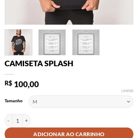
CAMISETA SPLASH
R$
100,00
LIMPAR
Tamanho
CAMISETA SPLASH quantidade
ADICIONAR AO CARRINHO